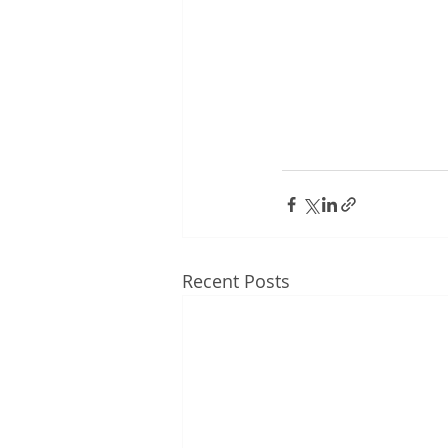
Recent Posts