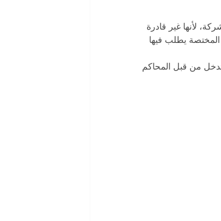
كة، لأنها غير قادرة 
 المختصة يطلب فيها 
 تدخل من قبل المحاكم 