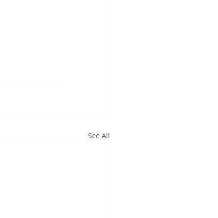
See All