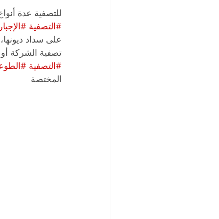
للتصفية عدة أنواع
#التصفية
#الإجبار
على سداد ديونها،
تصفية الشركة أو 
#التصفية
#الطوع
المختصة