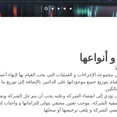
و أنواعها
ا
جموعة الإجراءات و العمليات التي يجب القيام بها لإنهاء أعم
يام بتوزيع جميع موجوداتها على الدائنين بالإضافة إلى توزيع ما
لكين.
 تؤدي إلى انقضاء الشركة وعليه يجب أن يتم حل الشركة وتصفي
صفية الشركة، يتوجب تعيين مصفي يتولى إلتزاماتها و واجبات إدارت
قضي الشركة و يلغى ترخيصها أو سجلها.