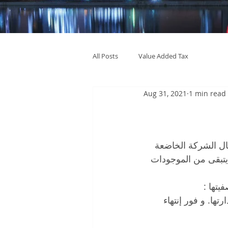
All Posts
Value Added Tax
Aug 31, 2021
1 min read
ال الشركة الخاضعة 
 يتبقى من الموجودات 
تها :
ها. و فور إنتهاء 