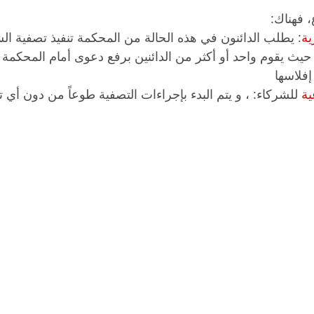
، فهناك:
ية
: يطلب الدائنون في هذه الحالة من المحكمة تنفيذ تصفية الشر
 حيث يقوم واحد أو أكثر من الدائنين برفع دعوى أمام المحكمة
إفلاسها
ية
 للشركاء: ، و يتم البدء بإجراءات التصفية طوعاً من دون أي